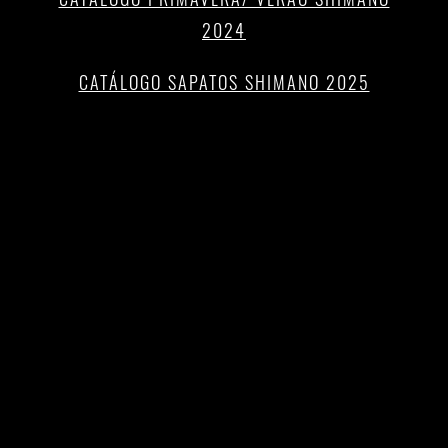
2024
CATÁLOGO SAPATOS SHIMANO 2025