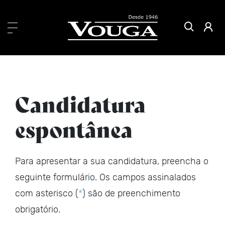
Candidatura
espontânea
Para apresentar a sua candidatura, preencha o
seguinte formulário. Os campos assinalados
com asterisco (
*
) são de preenchimento
obrigatório.