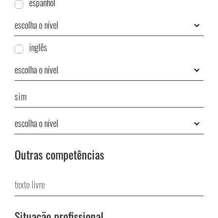
espanhol
inglês
Outras competências
texto livre
Situação profissional