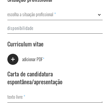
escolha a situação profissional
*
Curriculum vitae
adicionar PDF
*
Carta de candidatura
espontânea/apresentação
texto livre
*