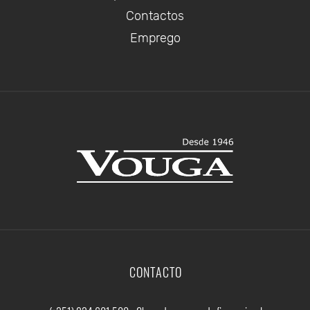
Contactos
Emprego
CONTACTO