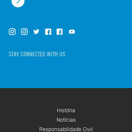
STAY CONNECTED WITH US
História
Notícias
Responsabilidade Civil