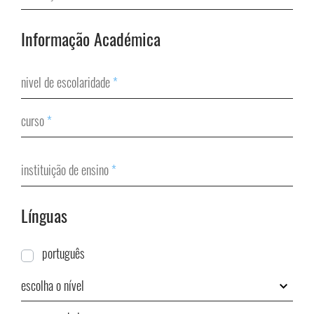
Informação Académica
nivel de escolaridade
*
curso
*
instituição de ensino
*
Línguas
português