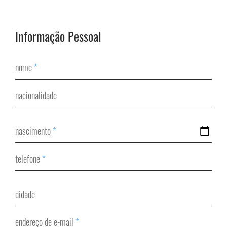
Informação Pessoal
nome
*
nacionalidade
nascimento
*
telefone
*
cidade
endereço de e-mail
*