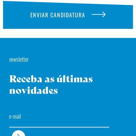
ENVIAR CANDIDATURA
newsletter
Receba as últimas
novidades
Email