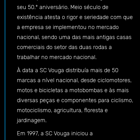
seu 50.º aniversário. Meio século de
existência atesta o rigor e seriedade com que
a empresa se implementou no mercado
nacional, sendo uma das mais antigas casas
comerciais do setor das duas rodas a
trabalhar no mercado nacional.
À data a SC Vouga distribuía mais de 50
marcas a nível nacional, desde ciclomotores,
motos e bicicletas a motobombas e às mais
diversas peças e componentes para ciclismo,
motociclismo, agricultura, floresta e
jardinagem.
Em 1997, a SC Vouga iniciou a