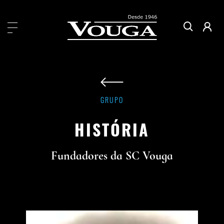
GRUPO
HISTÓRIA
Fundadores da SC Vouga