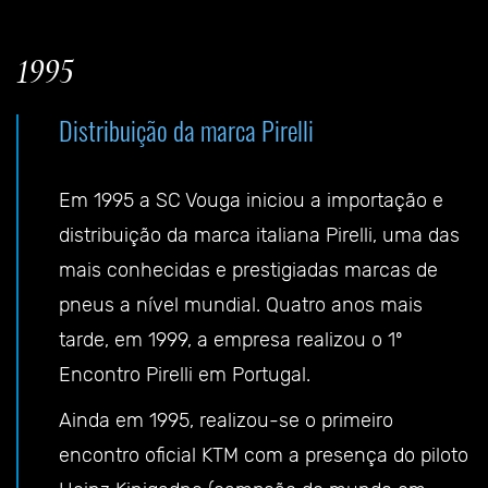
1995
Distribuição da marca Pirelli
Em 1995 a SC Vouga iniciou a importação e
distribuição da marca italiana Pirelli, uma das
mais conhecidas e prestigiadas marcas de
pneus a nível mundial. Quatro anos mais
tarde, em 1999, a empresa realizou o 1º
Encontro Pirelli em Portugal.
Ainda em 1995, realizou-se o primeiro
encontro oficial KTM com a presença do piloto