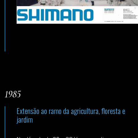
1985
Extensão ao ramo da agricultura, floresta e
jardim