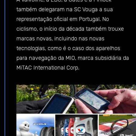
também delegaram na SC Vouga a sua
representação oficial em Portugal. No
ciclismo, o início da década também trouxe
marcas novas, incluindo nas novas
tecnologias, como é o caso dos aparelhos
para navegação da MIO, marca subsidiária da
MiTAC International Corp.