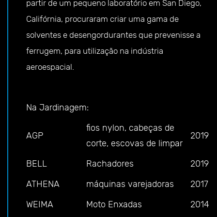
partir de um pequeno laboratório em San Diego,
Califórnia, procuraram criar uma gama de
solventes e desengordurantes que prevenisse a
ferrugem, para utilização na indústria
aeroespacial.
Na Jardinagem:
fios nylon, cabeças de
AGP
2019
corte, escovas de limpar
BELL
Rachadores
2019
ATHENA
máquinas varejadoras
2017
WEIMA
Moto Enxadas
2014