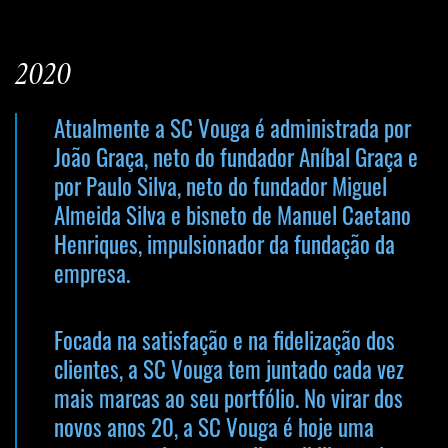
2020
Atualmente a SC Vouga é administrada por
João Graça, neto do fundador Aníbal Graça e
por Paulo Silva, neto do fundador Miguel
Almeida Silva e bisneto de Manuel Caetano
Henriques, impulsionador da fundação da
empresa.
Focada na satisfação e na fidelização dos
clientes, a SC Vouga tem juntado cada vez
mais marcas ao seu portfólio. No virar dos
novos anos 20, a SC Vouga é hoje uma