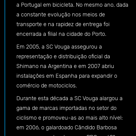
a Portugal em bicicleta. No mesmo ano, dada
a constante evolução nos meios de
transporte e na rapidez de entrega foi
encerrada a filial na cidade do Porto.
Em 2005, a SC Vouga assegurou a
representação e distribuição oficial da
Shimano na Argentina e em 2007 abriu
instalações em Espanha para expandir o
comércio de motociclos.
Durante esta década a SC Vouga alargou a
gama de marcas importadas no setor do
ciclismo e promoveu-as ao mais alto nível:
em 2006, o galardoado Cândido Barbosa