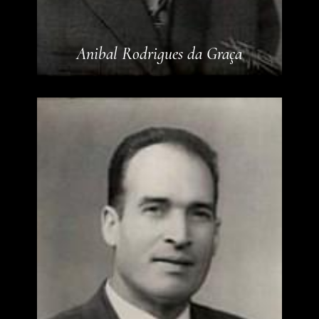
Anibal Rodrigues da Graça