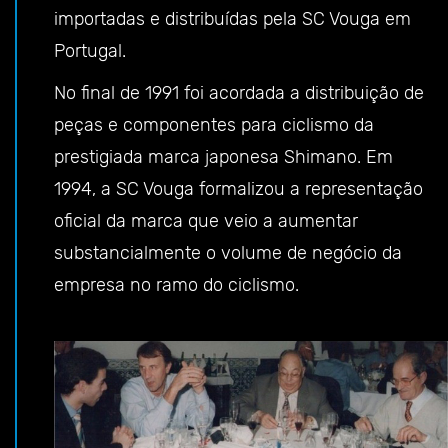
importadas e distribuídas pela SC Vouga em
Portugal.
No final de 1991 foi acordada a distribuição de
peças e componentes para ciclismo da
prestigiada marca japonesa Shimano. Em
1994, a SC Vouga formalizou a representação
oficial da marca que veio a aumentar
substancialmente o volume de negócio da
empresa no ramo do ciclismo.