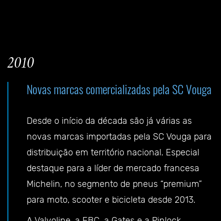
2010
Novas marcas comercializadas pela SC Vouga
Desde o início da década são já várias as
novas marcas importadas pela SC Vouga para
distribuição em território nacional. Especial
destaque para a líder de mercado francesa
Michelin, no segmento de pneus “premium”
para moto, scooter e bicicleta desde 2013.
A Valvoline, a EBC, a Gates e a Pinlock