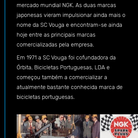
mercado mundial NGK. As duas marcas
japonesas vieram impulsionar ainda mais o
nome da SC Vouga e encontram-se ainda
hoje entre as principais marcas
comercializadas pela empresa.
Em 1971 a SC Vouga foi cofundadora da
Órbita, Bicicletas Portuguesas, LDA e
começou também a comercializar a
atualmente bastante conhecida marca de
bicicletas portuguesas.