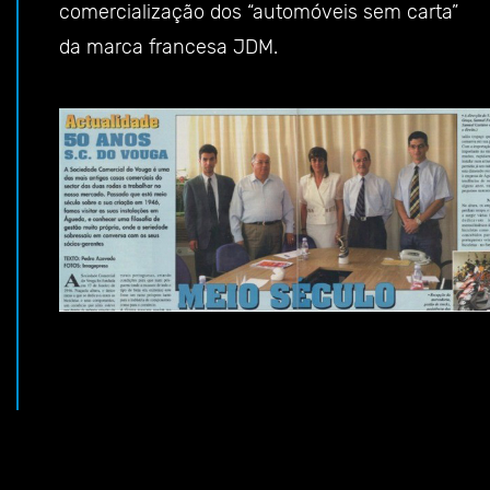
comercialização dos “automóveis sem carta”
da marca francesa JDM.