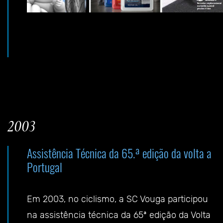
2003
Assistência Técnica da 65.ª edição da volta a
Portugal
Em 2003, no ciclismo, a SC Vouga participou
na assistência técnica da 65ª edição da Volta