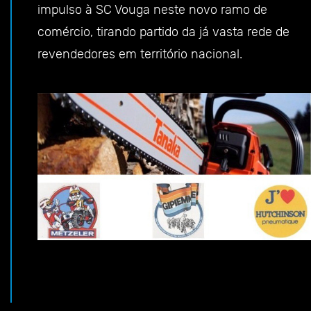
impulso à SC Vouga neste novo ramo de
comércio, tirando partido da já vasta rede de
revendedores em território nacional.