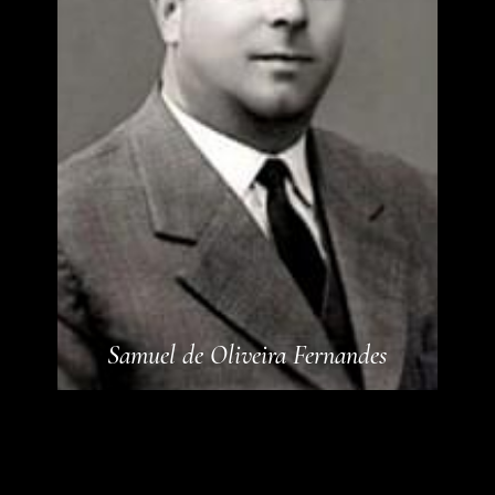
Samuel de Oliveira Fernandes