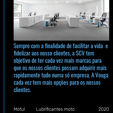
Sempre com a finalidade de facilitar a vida e
fidelizar aos nosso clientes, a SCV tem
objetivo de ter cada vez mais marcas para
que os nossos clientes possam adquirir mais
rapidamente tudo numa só empresa. A Vouga
cada vez tem mais opções para os nossos
clientes.
Motul
Lubrificantes moto
2020