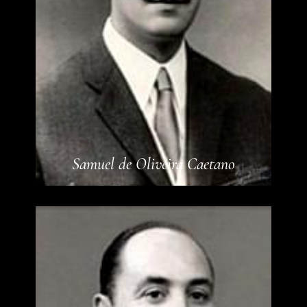
Samuel de Oliveira Caetano