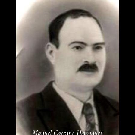
Manuel Caetano Henriques