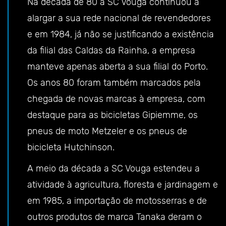
Na década de 80 a SC Vouga continuou a
alargar a sua rede nacional de revendedores
e em 1984, já não se justificando a existência
da filial das Caldas da Rainha, a empresa
manteve apenas aberta a sua filial do Porto.
Os anos 80 foram também marcados pela
chegada de novas marcas à empresa, com
destaque para as bicicletas Gipiemme, os
pneus de moto Metzeler e os pneus de
bicicleta Hutchinson.
A meio da década a SC Vouga estendeu a
atividade à agricultura, floresta e jardinagem e
em 1985, a importação de motosserras e de
outros produtos de marca Tanaka deram o