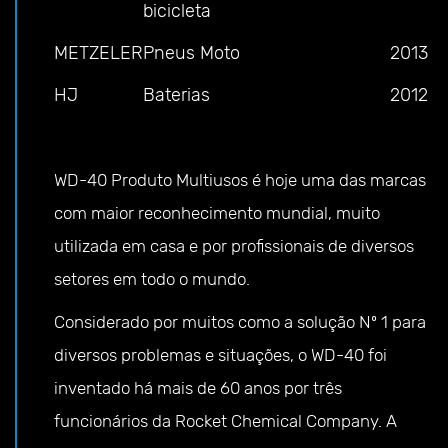
bicicleta
METZELER
Pneus Moto
2013
HJ
Baterias
2012
WD-40 Produto Multiusos é hoje uma das marcas
com maior reconhecimento mundial, muito
utilizada em casa e por profissionais de diversos
setores em todo o mundo.
Considerado por muitos como a solução Nº 1 para
diversos problemas e situações, o WD-40 foi
inventado há mais de 60 anos por três
funcionários da Rocket Chemical Company. A