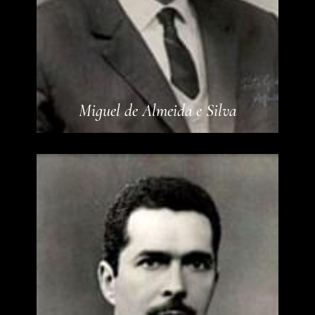
Miguel de Almeida e Silva