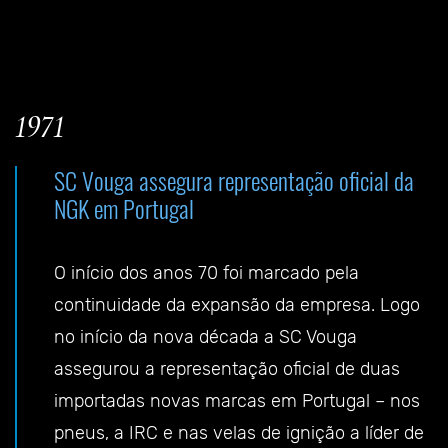
1971
SC Vouga assegura representação oficial da
NGK em Portugal
O início dos anos 70 foi marcado pela
continuidade da expansão da empresa. Logo
no início da nova década a SC Vouga
assegurou a representação oficial de duas
importadas novas marcas em Portugal – nos
pneus, a IRC e nas velas de ignição a líder de