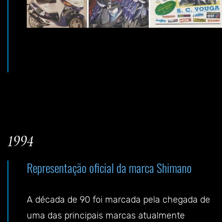
1994
Representação oficial da marca Shimano
A década de 90 foi marcada pela chegada de
uma das principais marcas atualmente