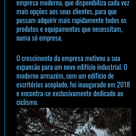
empresa moderna, que disponibiliza cada vez
mais opções aos seus clientes, para que
possam adquirir mais rapidamente todos os
produtos e equipamentos que necessitam,
numa só empresa.
O crescimento da empresa motivou a sua
expansão para um novo edifício industrial. O
moderno armazém, com um edifício de
escritórios acoplado, foi inaugurado em 2018
e encontra-se exclusivamente dedicado ao
ciclismo.