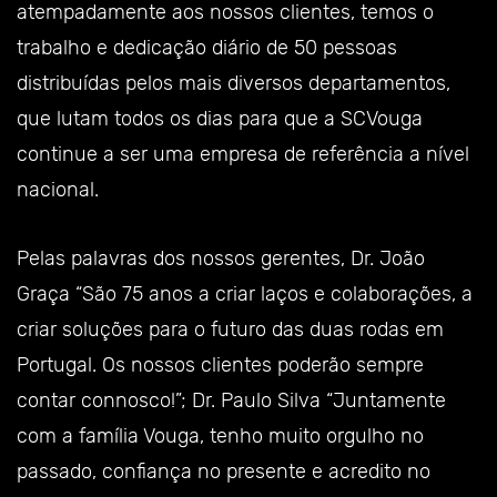
atempadamente aos nossos clientes, temos o
trabalho e dedicação diário de 50 pessoas
distribuídas pelos mais diversos departamentos,
que lutam todos os dias para que a SCVouga
continue a ser uma empresa de referência a nível
nacional.
Pelas palavras dos nossos gerentes, Dr. João
Graça “São 75 anos a criar laços e colaborações, a
criar soluções para o futuro das duas rodas em
Portugal. Os nossos clientes poderão sempre
contar connosco!”; Dr. Paulo Silva “Juntamente
com a família Vouga, tenho muito orgulho no
passado, confiança no presente e acredito no