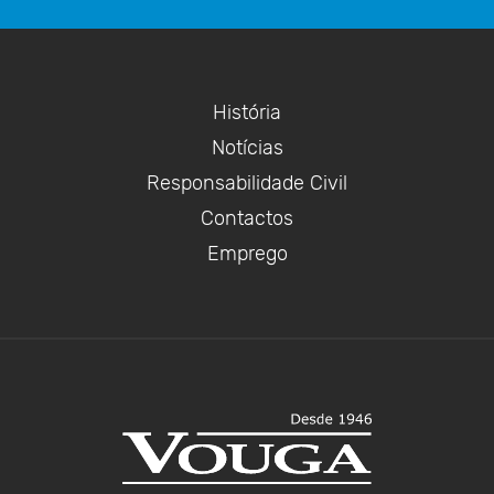
História
Notícias
Responsabilidade Civil
Contactos
Emprego