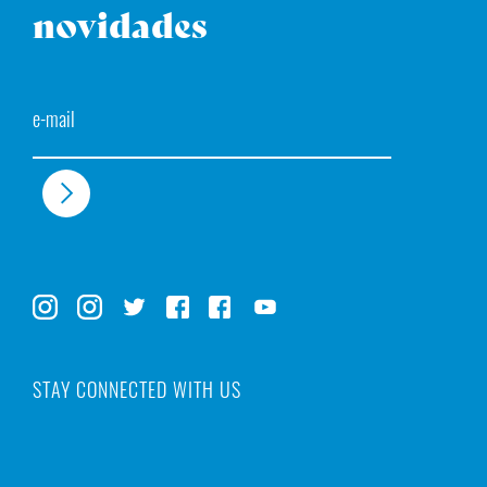
novidades
Email
STAY CONNECTED WITH US