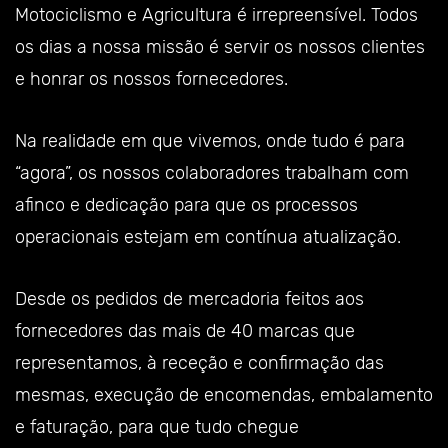
Motociclismo e Agricultura é irrepreensível. Todos
os dias a nossa missão é servir os nossos clientes
e honrar os nossos fornecedores.
Na realidade em que vivemos, onde tudo é para
“agora”, os nossos colaboradores trabalham com
afinco e dedicação para que os processos
operacionais estejam em contínua atualização.
Desde os pedidos de mercadoria feitos aos
fornecedores das mais de 40 marcas que
representamos, à receção e confirmação das
mesmas, execução de encomendas, embalamento
e faturação, para que tudo chegue