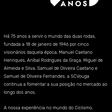
Há 75 anos a servir o mundo das duas rodas,
fundada a 18 de janeiro de 1946 por cinco
visionários daquela época, Manuel Caetano
Henriques, Aníbal Rodrigues da Graça, Miguel de
Almeida e Silva, Samuel de Oliveira Caetano e
Samuel de Oliveira Fernandes, a SCVouga
continua a fomentar a sua posição no mercado ao
longo dos anos.
A nossa experiência no mundo do Ciclismo,