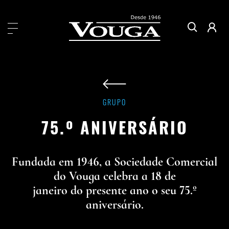
GRUPO
75.º ANIVERSÁRIO
Fundada em 1946, a Sociedade Comercial
do Vouga celebra a 18 de
janeiro do presente ano o seu 75.º
aniversário.