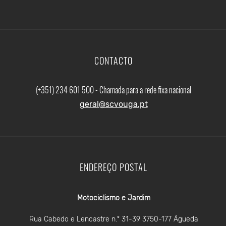
CONTACTO
(+351) 234 601 500 - Chamada para a rede fixa nacional
geral@scvouga.pt
ENDEREÇO POSTAL
Motociclismo e Jardim
Rua Cabedo e Lencastre n.º 31-39 3750-177 Águeda