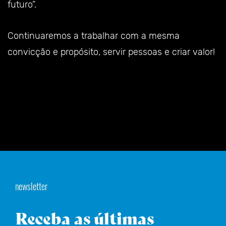
futuro”.
Continuaremos a trabalhar com a mesma
convicção e propósito, servir pessoas e criar valor!
newsletter
Receba as últimas