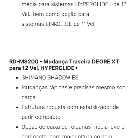
média para sistemas HYPERGLIDE+ de 12
Vel., bem como opção para
sistemas LINKGLIDE de 11 Vel.
RD-M8200 - Mudança Traseira DEORE XT
para 12 Vel. HYPERGLIDE+
SHIMANO SHADOW ES
Mudanças rápidas e precisas mesmo sob
carga
Estrutura robusta com estabilizador de
perfil compacto
Opção de caixa de roldanas média leve e
compacta, com maior altura ao solo