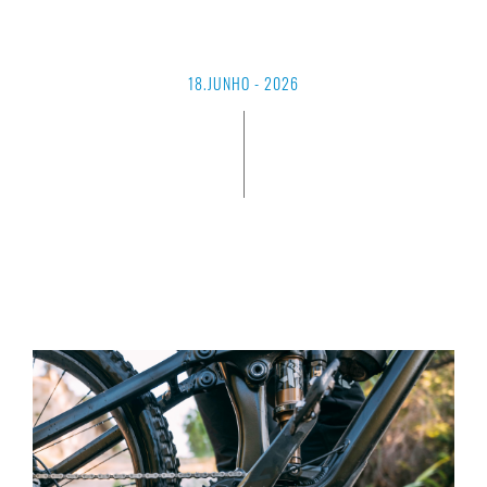
18.JUNHO - 2026