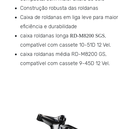
Construção robusta das roldanas
Caixa de roldanas em liga leve para maior
eficiência e durabilidade
caixa roldanas longa
,
RD-M8200 SGS
compatível com cassete 10-51D 12 Vel.
caixa roldanas média RD-M8200 GS,
compatível com cassete 9-45D 12 Vel.