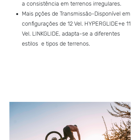
a consistência em terrenos irregulares.
Mais pções de Transmissão-Disponível em
configurações de 12 Vel. HYPERGLIDE+e 11
Vel. LINKGLIDE, adapta-se a diferentes
estilos e tipos de terrenos.