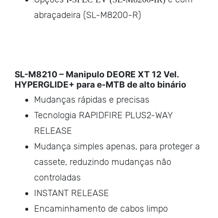
abraçadeira (SL-M8200-R)
SL-M8210 – Manipulo DEORE XT 12 Vel.
HYPERGLIDE+ para e-MTB de alto binário
Mudanças rápidas e precisas
Tecnologia RAPIDFIRE PLUS2-WAY
RELEASE
Mudança simples apenas, para proteger a
cassete, reduzindo mudanças não
controladas
INSTANT RELEASE
Encaminhamento de cabos limpo