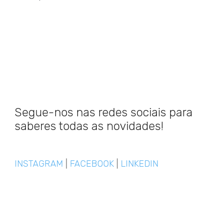
Segue-nos nas redes sociais para
saberes todas as novidades!
INSTAGRAM
|
FACEBOOK
|
LINKEDIN