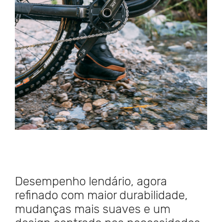
Desempenho lendário, agora
refinado com maior durabilidade,
mudanças mais suaves e um