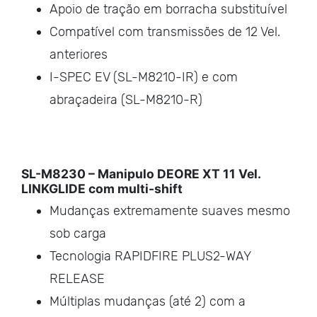
Apoio de tração em borracha substituível
Compatível com transmissões de 12 Vel.
anteriores
I-SPEC EV (SL-M8210-IR) e com
abraçadeira (SL-M8210-R)
SL-M8230 – Manipulo DEORE XT 11 Vel.
LINKGLIDE com multi-shift
Mudanças extremamente suaves mesmo
sob carga
Tecnologia RAPIDFIRE PLUS2-WAY
RELEASE
Múltiplas mudanças (até 2) com a