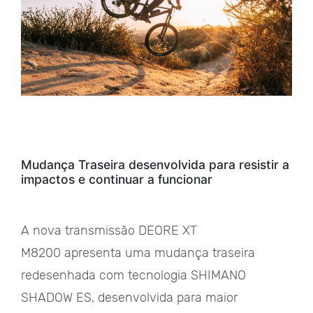
Mudança Traseira desenvolvida para resistir a
impactos e continuar a funcionar
A nova transmissão DEORE XT
M8200 apresenta uma mudança traseira
redesenhada com tecnologia SHIMANO
SHADOW ES, desenvolvida para maior