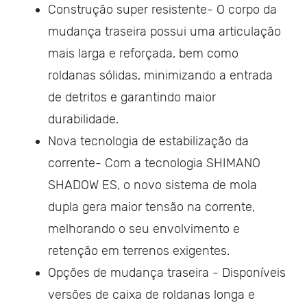
Construção super resistente- O corpo da
mudança traseira possui uma articulação
mais larga e reforçada, bem como
roldanas sólidas, minimizando a entrada
de detritos e garantindo maior
durabilidade.
Nova tecnologia de estabilização da
corrente- Com a tecnologia SHIMANO
SHADOW ES, o novo sistema de mola
dupla gera maior tensão na corrente,
melhorando o seu envolvimento e
retenção em terrenos exigentes.
Opções de mudança traseira - Disponíveis
versões de caixa de roldanas longa e