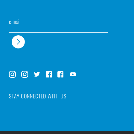
Email
STAY CONNECTED WITH US