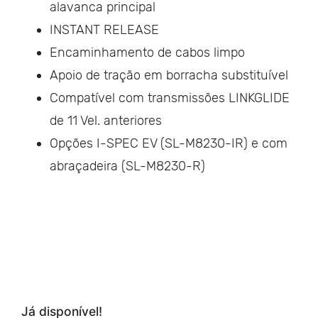
alavanca principal
INSTANT RELEASE
Encaminhamento de cabos limpo
Apoio de tração em borracha substituível
Compatível com transmissões LINKGLIDE
de 11 Vel. anteriores
Opções I-SPEC EV (SL-M8230-IR) e com
abraçadeira (SL-M8230-R)
Já disponível!