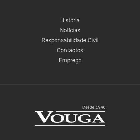
História
Notícias
Responsabilidade Civil
Contactos
Emprego