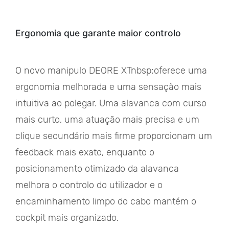
Ergonomia que garante maior controlo
O novo manipulo DEORE XTnbsp;oferece uma
ergonomia melhorada e uma sensação mais
intuitiva ao polegar. Uma alavanca com curso
mais curto, uma atuação mais precisa e um
clique secundário mais firme proporcionam um
feedback mais exato, enquanto o
posicionamento otimizado da alavanca
melhora o controlo do utilizador e o
encaminhamento limpo do cabo mantém o
cockpit mais organizado.