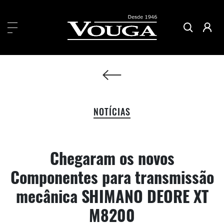
NOTÍCIAS
Chegaram os novos
Componentes para transmissão
mecânica SHIMANO DEORE XT
M8200