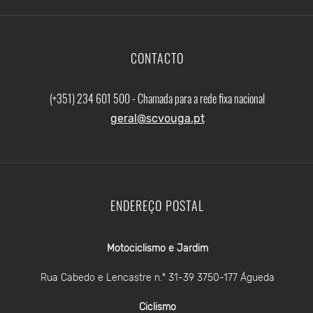
CONTACTO
(+351) 234 601 500 - Chamada para a rede fixa nacional
geral@scvouga.pt
ENDEREÇO POSTAL
Motociclismo e Jardim
Rua Cabedo e Lencastre n.º 31-39 3750-177 Águeda
Ciclismo