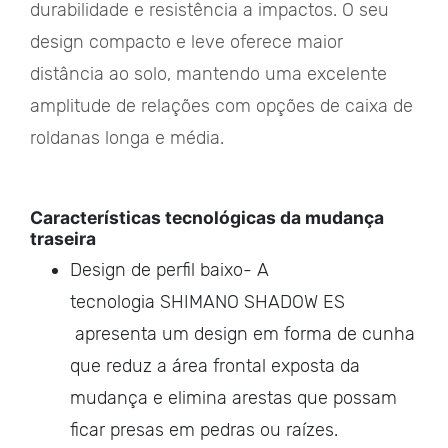
durabilidade e resistência a impactos. O seu
design compacto e leve oferece maior
distância ao solo, mantendo uma excelente
amplitude de relações com opções de caixa de
roldanas longa e média.
Características tecnológicas da mudança
traseira
Design de perfil baixo- A
tecnologia SHIMANO SHADOW ES
apresenta um design em forma de cunha
que reduz a área frontal exposta da
mudança e elimina arestas que possam
ficar presas em pedras ou raízes.