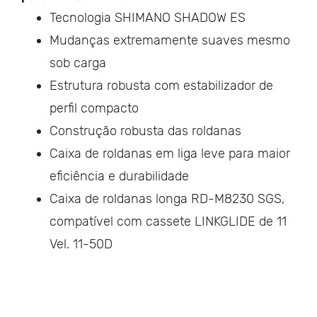
Tecnologia SHIMANO SHADOW ES
Mudanças extremamente suaves mesmo
sob carga
Estrutura robusta com estabilizador de
perfil compacto
Construção robusta das roldanas
Caixa de roldanas em liga leve para maior
eficiência e durabilidade
Caixa de roldanas longa RD-M8230 SGS,
compatível com cassete LINKGLIDE de 11
Vel. 11-50D