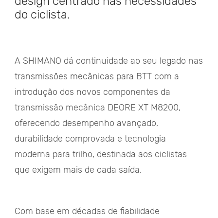
design centrado nas necessidades
do ciclista.
A SHIMANO dá continuidade ao seu legado nas
transmissões mecânicas para BTT com a
introdução dos novos componentes da
transmissão mecânica DEORE XT M8200,
oferecendo desempenho avançado,
durabilidade comprovada e tecnologia
moderna para trilho, destinada aos ciclistas
que exigem mais de cada saída.
Com base em décadas de fiabilidade