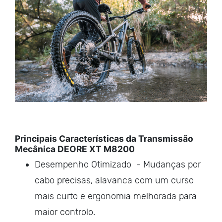
Principais Características da Transmissão
Mecânica DEORE XT M8200
Desempenho Otimizado - Mudanças por
cabo precisas, alavanca com um curso
mais curto e ergonomia melhorada para
maior controlo.