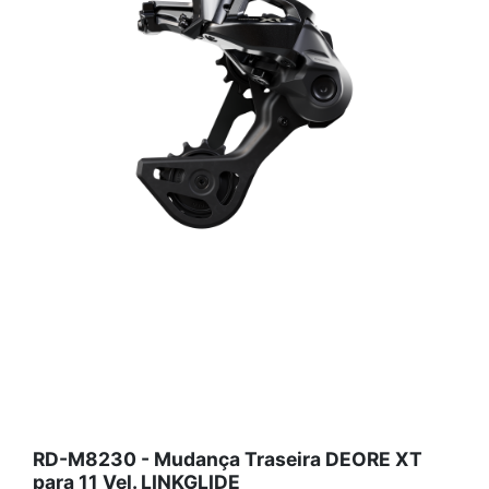
RD-M8230 - Mudança Traseira DEORE XT
para 11 Vel. LINKGLIDE