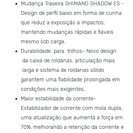
Mudança Traseira SHIMANO SHADOW ES -
Design de perfil baixo em forma de cunha
que reduz a exposição a impactos,
mantendo mudanças rápidas e fiáveis
mesmo sob carga.
Durabilidade para trilhos- Novo design
da caixa de roldanas, articulação mais
larga e sistema de roldanas sólido
garantem uma fiabilidade prolongada em
condições mais exigentes.
Maior estabilidade da corrente-
Estabilizador de corrente com mola dupla,
uma atualização que aumenta a força em
70%, melhorando a retenção da corrente e