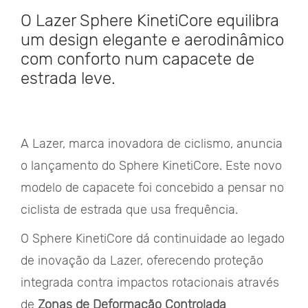
O Lazer Sphere KinetiCore equilibra
um design elegante e aerodinâmico
com conforto num capacete de
estrada leve.
A Lazer, marca inovadora de ciclismo, anuncia
o lançamento do Sphere KinetiCore. Este novo
modelo de capacete foi concebido a pensar no
ciclista de estrada que usa frequência.
O Sphere KinetiCore dá continuidade ao legado
de inovação da Lazer, oferecendo proteção
integrada contra impactos rotacionais através
de
Zonas de Deformação Controlada