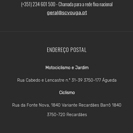
(+351) 234 601 500 - Chamada para a rede fixa nacional
geral@scvouga.pt
ENDEREÇO POSTAL
Motociclismo e Jardim
Rua Cabedo e Lencastre n.º 31-39 3750-177 Águeda
Ciclismo
Rua da Fonte Nova, 1840 Variante Recardães Barrô 1840
3750-720 Recardães