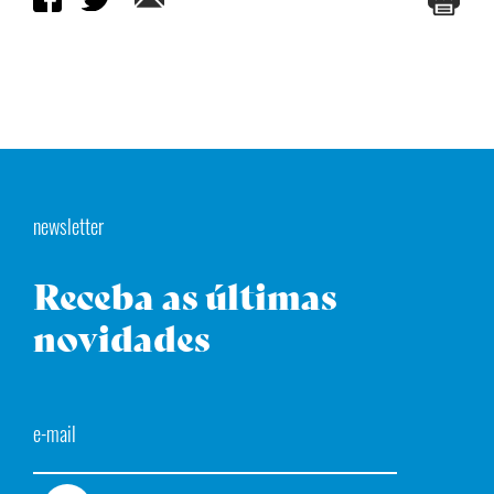
newsletter
Receba as últimas
novidades
Email