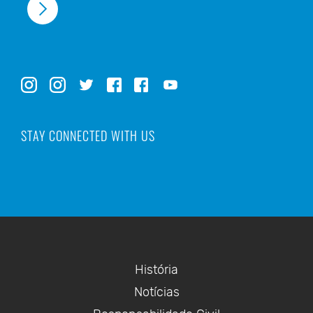
STAY CONNECTED WITH US
História
Notícias