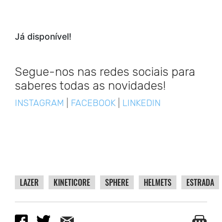
Já disponível!
Segue-nos nas redes sociais para
saberes todas as novidades!
INSTAGRAM
|
FACEBOOK
|
LINKEDIN
LAZER
KINETICORE
SPHERE
HELMETS
ESTRADA