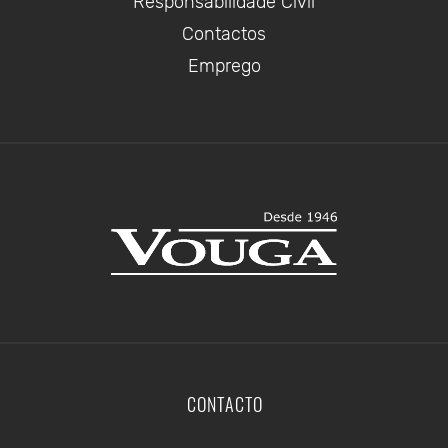
Responsabilidade Civil
Contactos
Emprego
CONTACTO