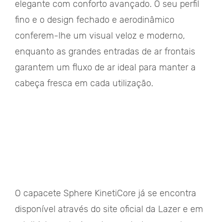
elegante com conforto avançado. O seu perfil
fino e o design fechado e aerodinâmico
conferem-lhe um visual veloz e moderno,
enquanto as grandes entradas de ar frontais
garantem um fluxo de ar ideal para manter a
cabeça fresca em cada utilização.
O capacete Sphere KinetiCore já se encontra
disponível através do site oficial da Lazer e em