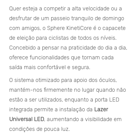
Quer esteja a competir a alta velocidade ou a
desfrutar de um passeio tranquilo de domingo
com amigos, o Sphere KinetiCore é o capacete
de eleição para ciclistas de todos os níveis.
Concebido a pensar na praticidade do dia a dia,
oferece funcionalidades que tornam cada
saída mais confortável e segura.
O sistema otimizado para apoio dos óculos,
mantém-nos firmemente no lugar quando não
estão a ser utilizados, enquanto a porta LED
integrada permite a instalação da
Lazer
Universal LED
, aumentando a visibilidade em
condições de pouca luz.