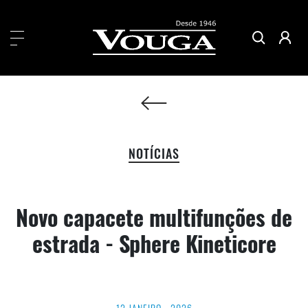
NOTÍCIAS
Novo capacete multifunções de
estrada - Sphere Kineticore