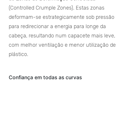
(Controlled Crumple Zones). Estas zonas
deformam-se estrategicamente sob pressão
para redirecionar a energia para longe da
cabeça, resultando num capacete mais leve,
com melhor ventilação e menor utilização de
plástico.
Confiança em todas as curvas