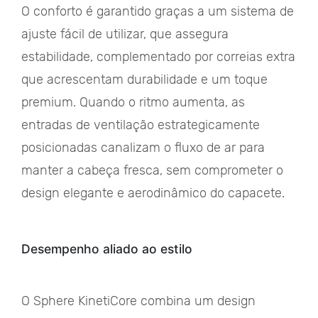
O conforto é garantido graças a um sistema de
ajuste fácil de utilizar, que assegura
estabilidade, complementado por correias extra
que acrescentam durabilidade e um toque
premium. Quando o ritmo aumenta, as
entradas de ventilação estrategicamente
posicionadas canalizam o fluxo de ar para
manter a cabeça fresca, sem comprometer o
design elegante e aerodinâmico do capacete.
Desempenho aliado ao estilo
O Sphere KinetiCore combina um design