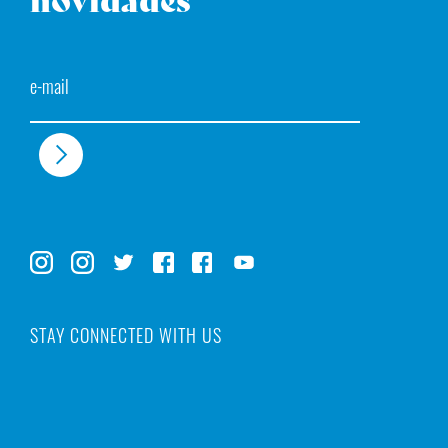
novidades
Email
STAY CONNECTED WITH US