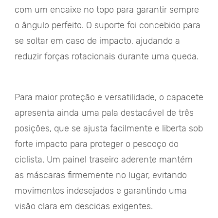
com um encaixe no topo para garantir sempre
o ângulo perfeito. O suporte foi concebido para
se soltar em caso de impacto, ajudando a
reduzir forças rotacionais durante uma queda.
Para maior proteção e versatilidade, o capacete
apresenta ainda uma pala destacável de três
posições, que se ajusta facilmente e liberta sob
forte impacto para proteger o pescoço do
ciclista. Um painel traseiro aderente mantém
as máscaras firmemente no lugar, evitando
movimentos indesejados e garantindo uma
visão clara em descidas exigentes.