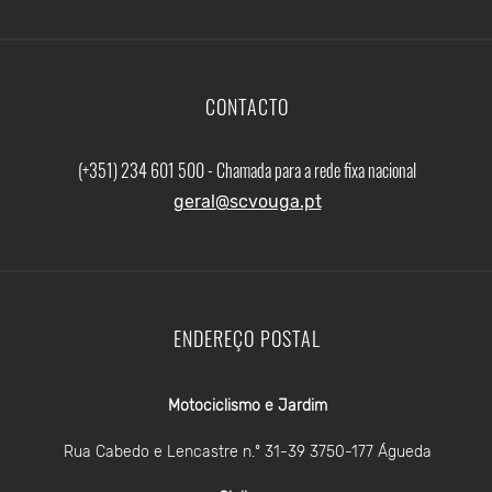
CONTACTO
(+351) 234 601 500 - Chamada para a rede fixa nacional
geral@scvouga.pt
ENDEREÇO POSTAL
Motociclismo e Jardim
Rua Cabedo e Lencastre n.º 31-39 3750-177 Águeda