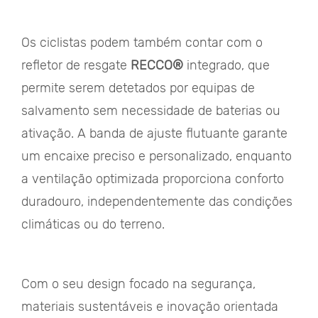
Os ciclistas podem também contar com o
refletor de resgate
RECCO®
integrado, que
permite serem detetados por equipas de
salvamento sem necessidade de baterias ou
ativação. A banda de ajuste flutuante garante
um encaixe preciso e personalizado, enquanto
a ventilação optimizada proporciona conforto
duradouro, independentemente das condições
climáticas ou do terreno.
Com o seu design focado na segurança,
materiais sustentáveis e inovação orientada