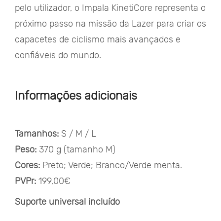
pelo utilizador, o Impala KinetiCore representa o
próximo passo na missão da Lazer para criar os
capacetes de ciclismo mais avançados e
confiáveis do mundo.
Informações adicionais
Tamanhos:
S / M / L
Peso:
370 g (tamanho M)
Cores:
Preto; Verde; Branco/Verde menta.
PVPr:
199,00€
Suporte universal incluído