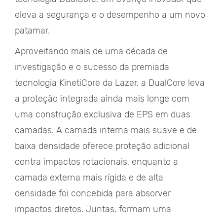
eleva a segurança e o desempenho a um novo
patamar.
Aproveitando mais de uma década de
investigação e o sucesso da premiada
tecnologia KinetiCore da Lazer, a DualCore leva
a proteção integrada ainda mais longe com
uma construção exclusiva de EPS em duas
camadas. A camada interna mais suave e de
baixa densidade oferece proteção adicional
contra impactos rotacionais, enquanto a
camada externa mais rígida e de alta
densidade foi concebida para absorver
impactos diretos. Juntas, formam uma