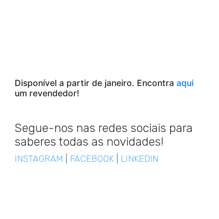
Disponível a partir de janeiro. Encontra
aqui
um revendedor!
Segue-nos nas redes sociais para
saberes todas as novidades!
INSTAGRAM
|
FACEBOOK
|
LINKEDIN