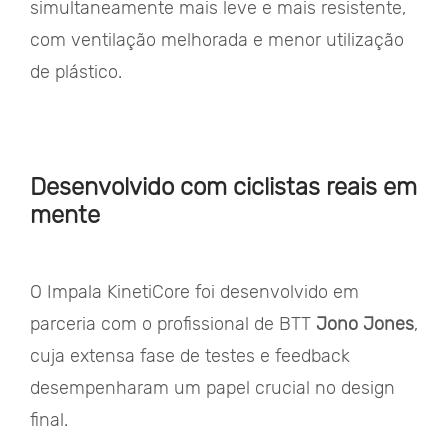
simultaneamente mais leve e mais resistente,
com ventilação melhorada e menor utilização
de plástico.
Desenvolvido com ciclistas reais em
mente
O Impala KinetiCore foi desenvolvido em
parceria com o profissional de BTT
Jono Jones
,
cuja extensa fase de testes e feedback
desempenharam um papel crucial no design
final.