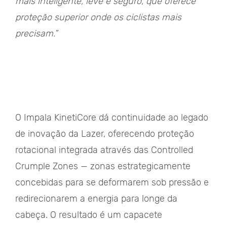
mais inteligente, leve e seguro, que oferece
proteção superior onde os ciclistas mais
precisam.”
O Impala KinetiCore dá continuidade ao legado
de inovação da Lazer, oferecendo proteção
rotacional integrada através das Controlled
Crumple Zones — zonas estrategicamente
concebidas para se deformarem sob pressão e
redirecionarem a energia para longe da
cabeça. O resultado é um capacete