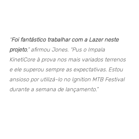
“
Foi fantástico trabalhar com a Lazer neste
projeto
,” afirmou Jones. “Pus o Impala
KinetiCore à prova nos mais variados terrenos
e ele superou sempre as expectativas. Estou
ansioso por utilizá-lo no Ignition MTB Festival
durante a semana de lançamento.”