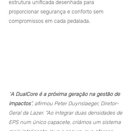
estrutura unificada desenhada para
proporcionar segurança e conforto sem
compromissos em cada pedalada.
“
A DualCore é a próxima geração na gestão de
impactos
”, afirmou Peter Duynslaeger, Diretor-
Geral da Lazer. “Ao integrar duas densidades de
EPS num único capacete, criámos um sistema