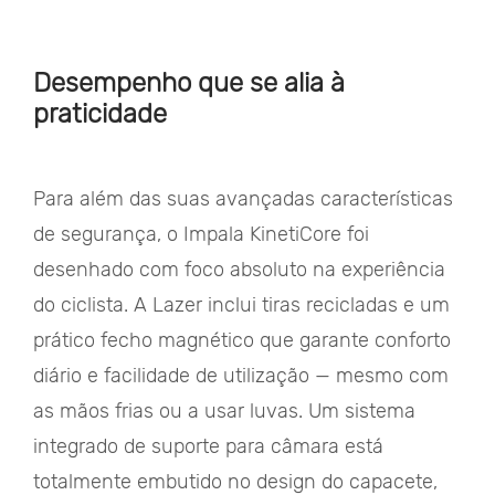
Desempenho que se alia à
praticidade
Para além das suas avançadas características
de segurança, o Impala KinetiCore foi
desenhado com foco absoluto na experiência
do ciclista. A Lazer inclui tiras recicladas e um
prático fecho magnético que garante conforto
diário e facilidade de utilização — mesmo com
as mãos frias ou a usar luvas. Um sistema
integrado de suporte para câmara está
totalmente embutido no design do capacete,