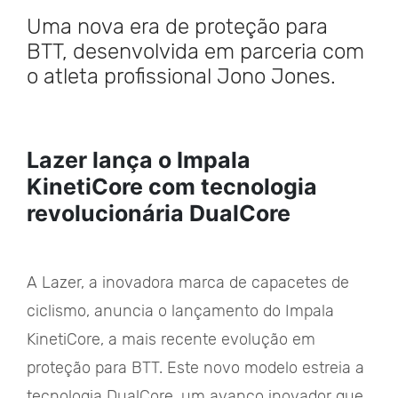
Uma nova era de proteção para
BTT, desenvolvida em parceria com
o atleta profissional Jono Jones.
Lazer lança o Impala
KinetiCore com tecnologia
revolucionária DualCore
A Lazer, a inovadora marca de capacetes de
ciclismo, anuncia o lançamento do Impala
KinetiCore, a mais recente evolução em
proteção para BTT. Este novo modelo estreia a
tecnologia DualCore, um avanço inovador que