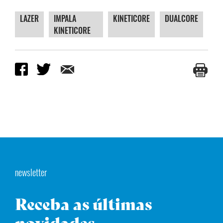
LAZER
IMPALA
KINETICORE
DUALCORE
KINETICORE
newsletter
Receba as últimas