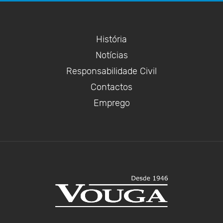
História
Notícias
Responsabilidade Civil
Contactos
Emprego