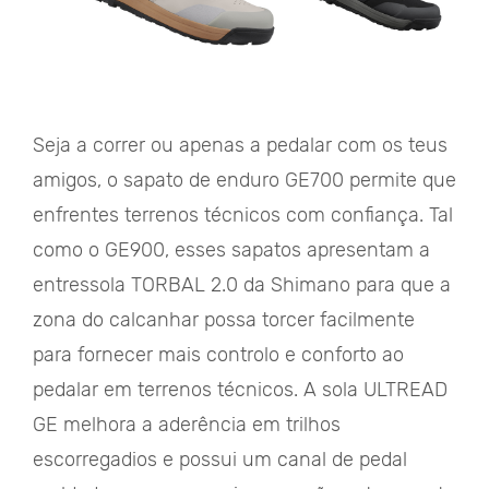
Seja a correr ou apenas a pedalar com os teus
amigos, o sapato de enduro GE700 permite que
enfrentes terrenos técnicos com confiança. Tal
como o GE900, esses sapatos apresentam a
entressola TORBAL 2.0 da Shimano para que a
zona do calcanhar possa torcer facilmente
para fornecer mais controlo e conforto ao
pedalar em terrenos técnicos. A sola ULTREAD
GE melhora a aderência em trilhos
escorregadios e possui um canal de pedal