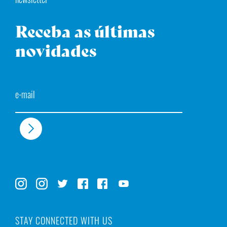
Receba as últimas
novidades
Email
STAY CONNECTED WITH US