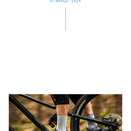
07.MARÇO - 2024