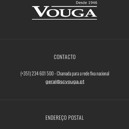
CONTACTO
(+351) 234 601 500 - Chamada para a rede fixa nacional
geral@scvouga.pt
ENDEREÇO POSTAL