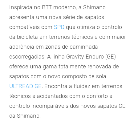
Inspirada no BTT moderno, a Shimano
apresenta uma nova série de sapatos
compatíveis com
SPD
que otimiza o controlo
da bicicleta em terrenos técnicos e com maior
aderência em zonas de caminhada
escorregadias. A linha Gravity Enduro (GE)
oferece uma gama totalmente renovada de
sapatos com o novo composto de sola
ULTREAD GE
. Encontra a fluidez em terrenos
técnicos e acidentados com o conforto e
controlo incomparáveis ​​dos novos sapatos GE
da Shimano.