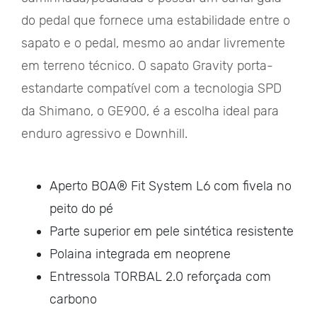
do pedal que fornece uma estabilidade entre o
sapato e o pedal, mesmo ao andar livremente
em terreno técnico. O sapato Gravity porta-
estandarte compatível com a tecnologia SPD
da Shimano, o GE900, é a escolha ideal para
enduro agressivo e Downhill.
Aperto BOA® Fit System L6 com fivela no
peito do pé
Parte superior em pele sintética resistente
Polaina integrada em neoprene
Entressola TORBAL 2.0 reforçada com
carbono