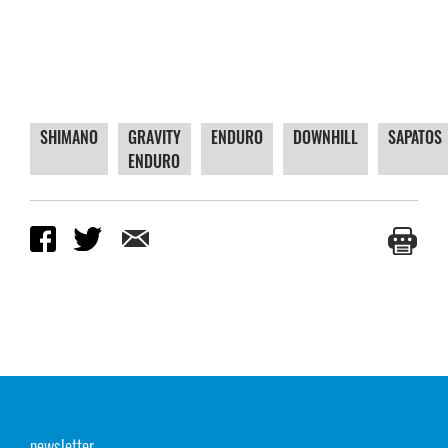
SHIMANO
GRAVITY
ENDURO
DOWNHILL
SAPATOS
ENDURO
newsletter