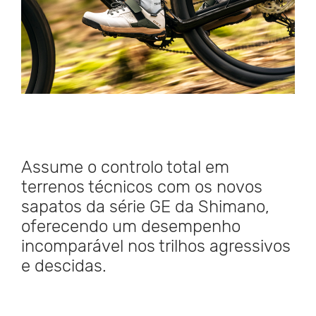
Assume o controlo total em
terrenos técnicos com os novos
sapatos da série GE da Shimano,
oferecendo um desempenho
incomparável nos trilhos agressivos
e descidas.