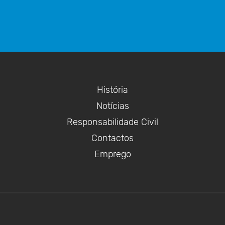
História
Notícias
Responsabilidade Civil
Contactos
Emprego