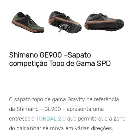
Shimano GE900 –Sapato
competição Topo de Gama SPD
O sapato topo de gama Gravity de referência
da Shimano - GE900 - apresenta uma
entressola
TORBAL 2.0
que permite que a zona
do calcanhar se mova em várias direções,