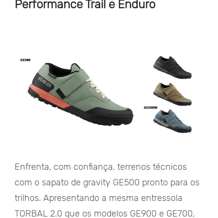
Performance Trail e Enduro
Enfrenta, com confiança, terrenos técnicos
com o sapato de gravity GE500 pronto para os
trilhos. Apresentando a mesma entressola
TORBAL 2.0 que os modelos GE900 e GE700,