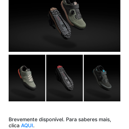
Brevemente disponível. Para saberes mais,
clica
AQUI
.