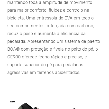
mantendo toda a amplitude de movimento
para maior conforto, fluidez e controlo na
bicicleta. Uma entressola de EVA em todo o
seu comprimentos, reforçada com carbono,
reduz o peso e aumenta a eficiência da
pedalada. Apresentando um sistema de paerto
BOA® com proteção e fivela no peito do pé, o
GE900 oferece fecho rápido e preciso, e
suporte superior do pé para pedaladas
agressivas em terrenos acidentados.