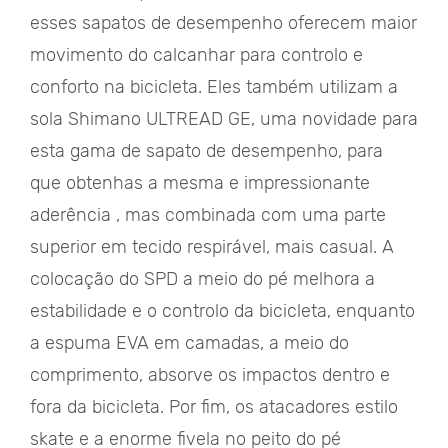
esses sapatos de desempenho oferecem maior
movimento do calcanhar para controlo e
conforto na bicicleta. Eles também utilizam a
sola Shimano ULTREAD GE, uma novidade para
esta gama de sapato de desempenho, para
que obtenhas a mesma e impressionante
aderência , mas combinada com uma parte
superior em tecido respirável, mais casual. A
colocação do SPD a meio do pé melhora a
estabilidade e o controlo da bicicleta, enquanto
a espuma EVA em camadas, a meio do
comprimento, absorve os impactos dentro e
fora da bicicleta. Por fim, os atacadores estilo
skate e a enorme fivela no peito do pé