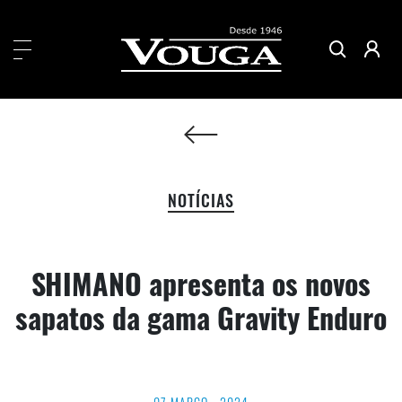
NOTÍCIAS
SHIMANO apresenta os novos
sapatos da gama Gravity Enduro