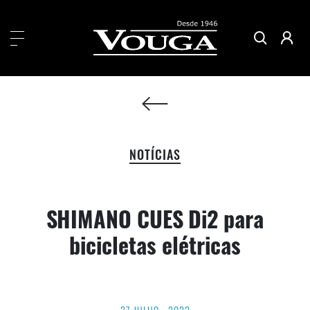
NOTÍCIAS
SHIMANO CUES Di2 para
bicicletas elétricas