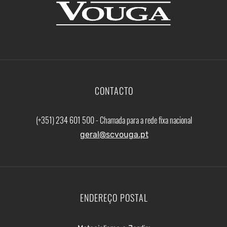
CONTACTO
(+351) 234 601 500 - Chamada para a rede fixa nacional
geral@scvouga.pt
ENDEREÇO POSTAL