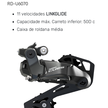
RD-U6070
11 velocidades
LINKGLIDE
Capacidade máx. Carreto inferior: 50D c
Caixa de roldana média