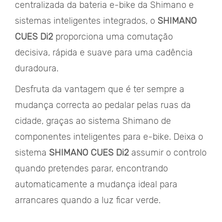
centralizada da bateria e-bike da Shimano e
sistemas inteligentes integrados, o
SHIMANO
CUES Di2
proporciona uma comutação
decisiva, rápida e suave para uma cadência
duradoura.
Desfruta da vantagem que é ter sempre a
mudança correcta ao pedalar pelas ruas da
cidade, graças ao sistema Shimano de
componentes inteligentes para e-bike. Deixa o
sistema
SHIMANO CUES Di2
assumir o controlo
quando pretendes parar, encontrando
automaticamente a mudança ideal para
arrancares quando a luz ficar verde.