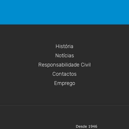
História
Notícias
Responsabilidade Civil
Contactos
Emprego