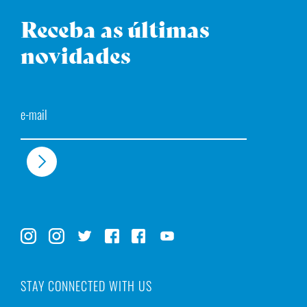
Receba as últimas
novidades
Email
STAY CONNECTED WITH US