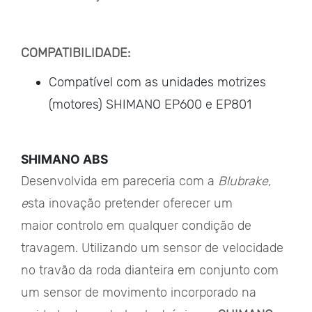
COMPATIBILIDADE:
Compatível com as unidades motrizes
(motores) SHIMANO EP600 e EP801
SHIMANO ABS
Desenvolvida em pareceria com a
Blubrake,
e
sta inovação pretender oferecer um
maior controlo em qualquer condição de
travagem. Utilizando um sensor de velocidade
no travão da roda dianteira em conjunto com
um sensor de movimento incorporado na