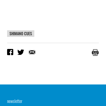
SHIMANO CUES
newsletter