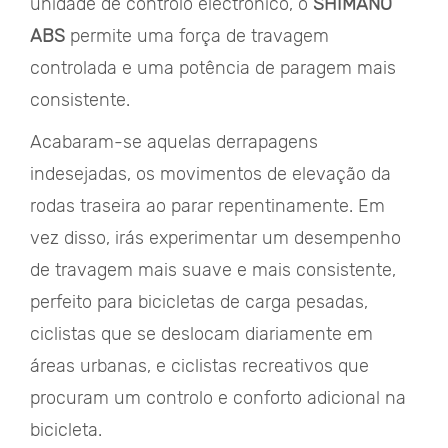
unidade de controlo electrónico, o
SHIMANO
ABS
permite uma força de travagem
controlada e uma potência de paragem mais
consistente.
Acabaram-se aquelas derrapagens
indesejadas, os movimentos de elevação da
rodas traseira ao parar repentinamente. Em
vez disso, irás experimentar um desempenho
de travagem mais suave e mais consistente,
perfeito para bicicletas de carga pesadas,
ciclistas que se deslocam diariamente em
áreas urbanas, e ciclistas recreativos que
procuram um controlo e conforto adicional na
bicicleta.