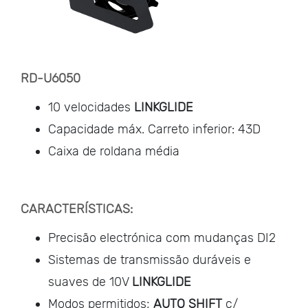
RD-U6050
10 velocidades
LINKGLIDE
Capacidade máx. Carreto inferior: 43D
Caixa de roldana média
CARACTERÍSTICAS:
Precisão electrónica com mudanças DI2
Sistemas de transmissão duráveis e
suaves de 10V
LINKGLIDE
Modos permitidos;
AUTO SHIFT
c/