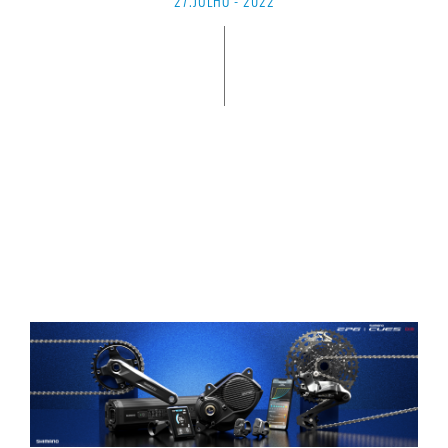
27.JULHO - 2022