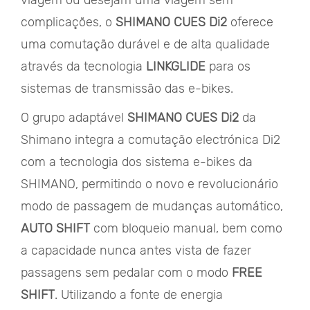
complicações, o
SHIMANO CUES Di2
oferece
uma comutação durável e de alta qualidade
através da tecnologia
LINKGLIDE
para os
sistemas de transmissão das e-bikes.
O grupo adaptável
SHIMANO CUES Di2
da
Shimano integra a comutação electrónica Di2
com a tecnologia dos sistema e-bikes da
SHIMANO, permitindo o novo e revolucionário
modo de passagem de mudanças automático,
AUTO SHIFT
com bloqueio manual, bem como
a capacidade nunca antes vista de fazer
passagens sem pedalar com o modo
FREE
SHIFT
. Utilizando a fonte de energia