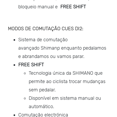
bloqueio manual e
FREE SHIFT
MODOS DE COMUTAÇÃO CUES DI2:
Sistema de comutação
avançado Shimanp enquanto pedalamos
e abrandamos ou vamos parar.
FREE SHIFT
Tecnologia única da SHIMANO que
permite ao ciclista trocar mudanças
sem pedalar.
Disponível em sistema manual ou
automático.
Comutação electrónica