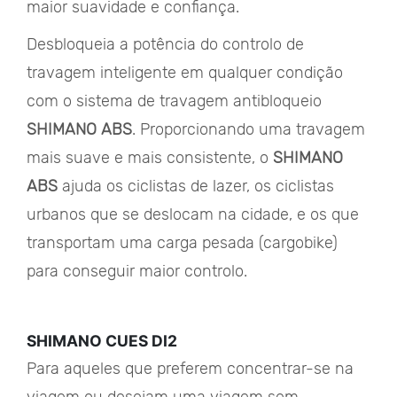
maior suavidade e confiança.
Desbloqueia a potência do controlo de
travagem inteligente em qualquer condição
com o sistema de travagem antibloqueio
SHIMANO ABS
. Proporcionando uma travagem
mais suave e mais consistente, o
SHIMANO
ABS
ajuda os ciclistas de lazer, os ciclistas
urbanos que se deslocam na cidade, e os que
transportam uma carga pesada (cargobike)
para conseguir maior controlo.
SHIMANO CUES DI2
Para aqueles que preferem concentrar-se na
viagem ou desejam uma viagem sem