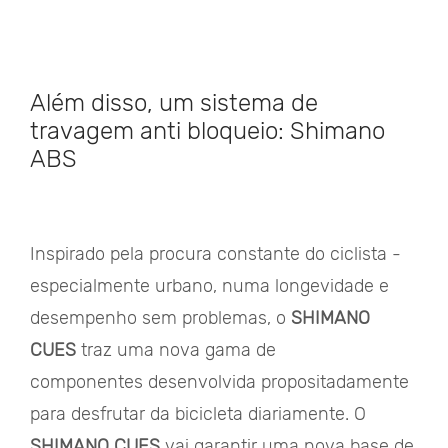
Além disso, um sistema de
travagem anti bloqueio: Shimano
ABS
Inspirado pela procura constante do ciclista -
especialmente urbano, numa longevidade e
desempenho sem problemas, o
SHIMANO
CUES
traz uma nova gama de
componentes desenvolvida propositadamente
para desfrutar da bicicleta diariamente. O
SHIMANO CUES
vai garantir uma nova base de