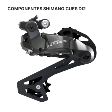
COMPONENTES SHIMANO CUES DI2